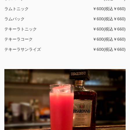
ラムトニック
￥600(税込￥660)
ラムバック
￥600(税込￥660)
テキーラトニック
￥600(税込￥660)
テキーラコーク
￥600(税込￥660)
テキーラサンライズ
￥600(税込￥660)