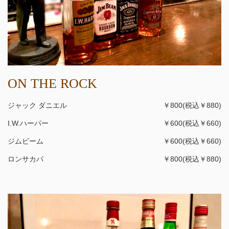
ON THE ROCK
ジャック ダニエル
￥800(税込￥880)
I.W.ハーパー
￥600(税込￥660)
ジムビーム
￥600(税込￥660)
ロンサカパ
￥800(税込￥880)