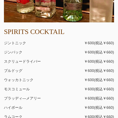
SPIRITS COCKTAIL
ジントニック
￥600(税込￥660)
ジンバック
￥600(税込￥660)
スクリュードライバー
￥600(税込￥660)
ブルドッグ
￥600(税込￥660)
ウォッカトニック
￥600(税込￥660)
モスコミュール
￥600(税込￥660)
ブラッディ―メアリー
￥600(税込￥660)
ハイボール
￥600(税込￥660)
ラムコーク
￥600(税込￥660)