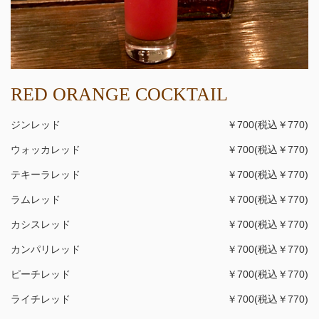
RED ORANGE COCKTAIL
ジンレッド
￥700(税込￥770)
ウォッカレッド
￥700(税込￥770)
テキーラレッド
￥700(税込￥770)
ラムレッド
￥700(税込￥770)
カシスレッド
￥700(税込￥770)
カンパリレッド
￥700(税込￥770)
ピーチレッド
￥700(税込￥770)
ライチレッド
￥700(税込￥770)