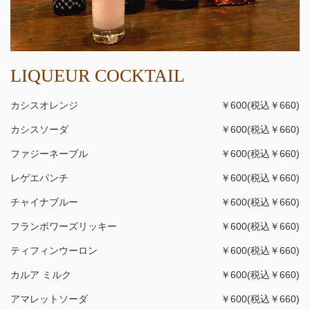
LIQUEUR COCKTAIL
カシスオレンジ
￥600(税込￥660)
カシスソーダ
￥600(税込￥660)
ファジーネーブル
￥600(税込￥660)
レゲエパンチ
￥600(税込￥660)
チャイナブルー
￥600(税込￥660)
フランボワーズリッキー
￥600(税込￥660)
ティフィンウーロン
￥600(税込￥660)
カルア ミルク
￥600(税込￥660)
アマレットソーダ
￥600(税込￥660)