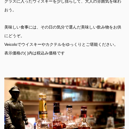
グラスに入ったウィスキーを少し揺らして、大人の雰囲気を味わ
おう。
美味しい食事には、その日の気分で選んだ美味しい飲み物をお供
にどうぞ。
Veicoloでウイスキーやカクテルをゆっくりとご堪能ください。
表示価格の( )内は税込み価格です