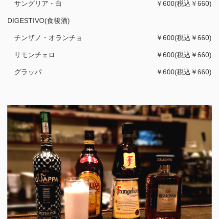
サングリア・白
￥600(税込￥660)
DIGESTIVO(食後酒)
チンザノ・オランチョ
￥600(税込￥660)
リモンチェロ
￥600(税込￥660)
グラッパ
￥600(税込￥660)