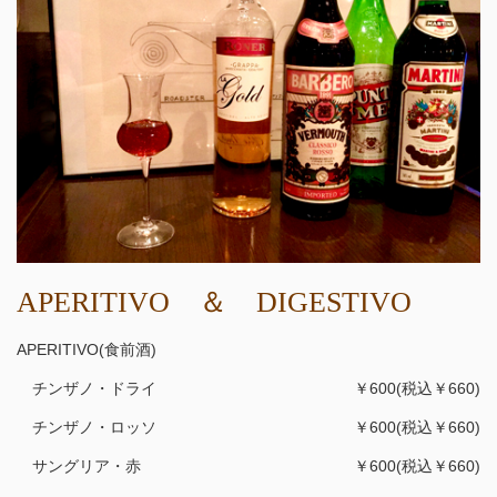
APERITIVO ＆ DIGESTIVO
APERITIVO(食前酒)
チンザノ・ドライ
￥600(税込￥660)
チンザノ・ロッソ
￥600(税込￥660)
サングリア・赤
￥600(税込￥660)