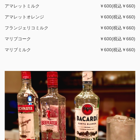
アマレットミルク
￥600(税込￥660)
アマレットオレンジ
￥600(税込￥660)
フランジェリコミルク
￥600(税込￥660)
マリブコーク
￥600(税込￥660)
マリブミルク
￥600(税込￥660)